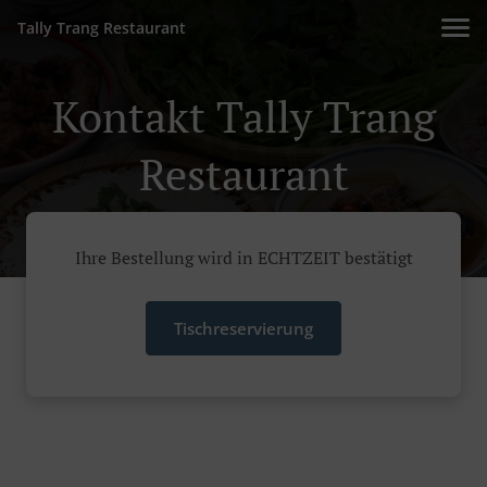
Tally Trang Restaurant
Kontakt Tally Trang
Restaurant
Ihre Bestellung wird in ECHTZEIT bestätigt
Tischreservierung