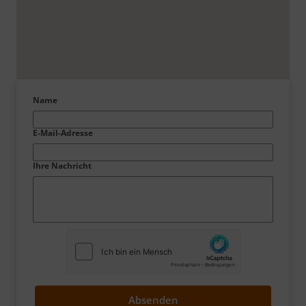
Name
E-Mail-Adresse
Ihre Nachricht
Absenden