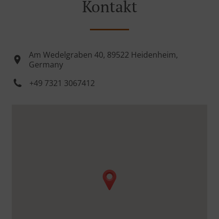
Kontakt
Am Wedelgraben 40, 89522 Heidenheim,
Germany
+49 7321 3067412